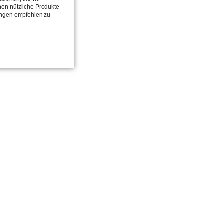
en nützliche Produkte
ungen empfehlen zu